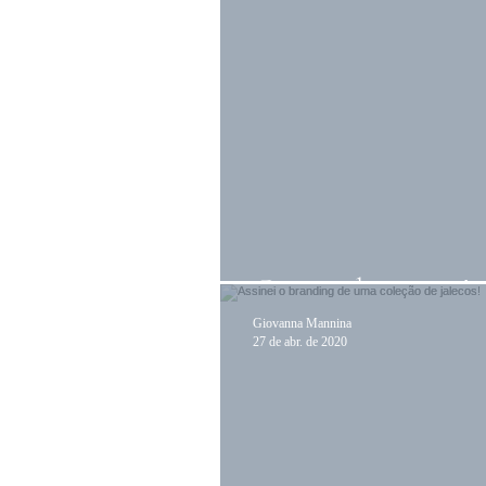
Gestão de marca!
Giovanna Mannina
27 de abr. de 2020