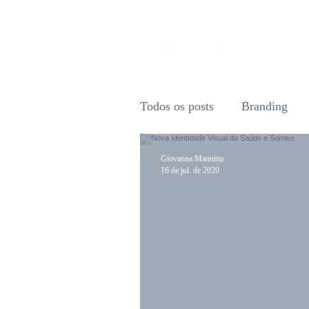
Todos os posts
Branding
Giovanna Mannina
16 de jul. de 2020