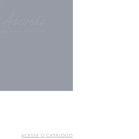
ACESSE O CATÁLOGO