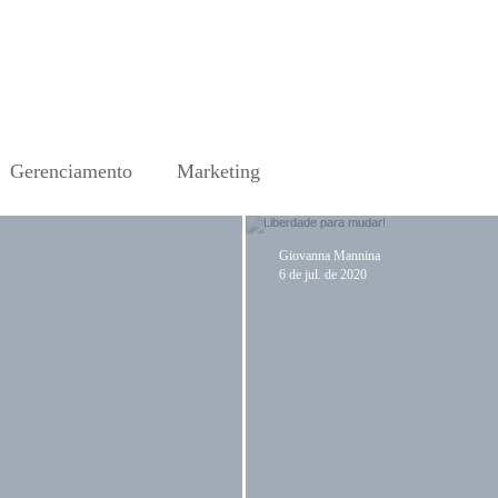
Gerenciamento
Marketing
Giovanna Mannina
6 de jul. de 2020