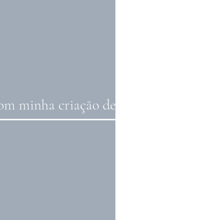
com minha criação de