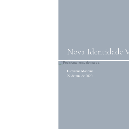
Nova Identidade V
Sorriso
Giovanna Mannina
22 de jun. de 2020