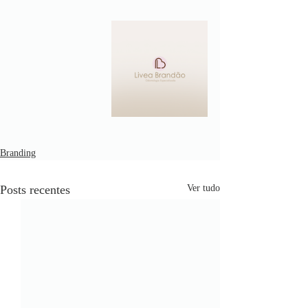
Branding
Posts recentes
Ver tudo