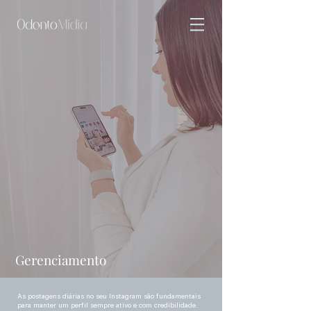
Gerenciamento
As postagens
diárias
no seu Instagram são fundamentais
para manter um perfil sempre ativo e com credibilidade.