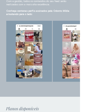
Com a gestão, todos os conteúdos do seu feed serão
realizadas com a mais alta excelência.
Conheça centenas perfis assinados pela Odonto
Mídia
arrastando para o lado
:
Planos disponíveis