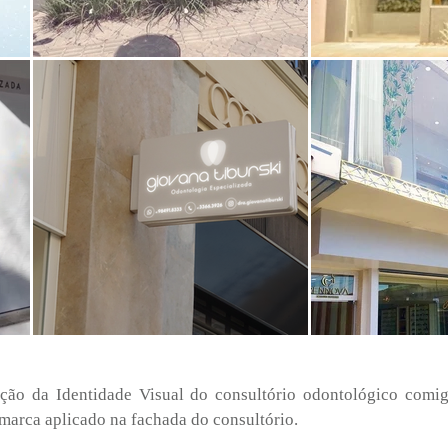
ação da Identidade Visual do consultório odontológico com
marca aplicado na fachada do consultório.