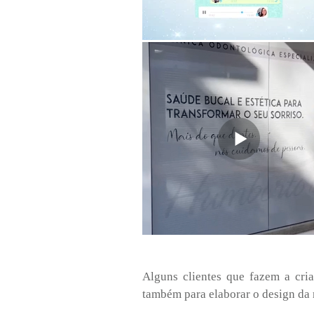
Alguns clientes que fazem a cri
também para elaborar o design da 