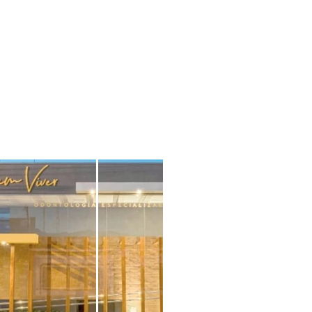
Sobre Giovanna
Início