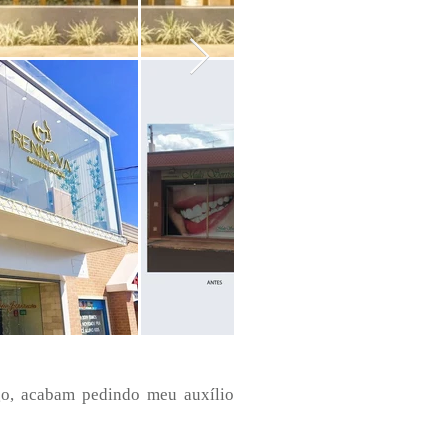
igo, acabam pedindo meu auxílio